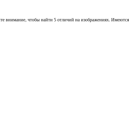
те внимание, чтобы найти 5 отличий на изображениях. Имеются 