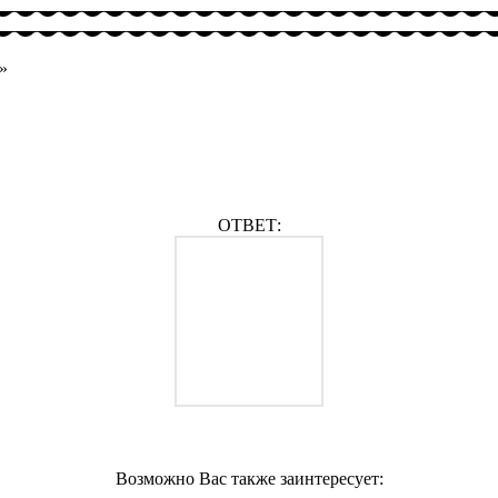
»
ОТВЕТ:
Возможно Вас также заинтересует: