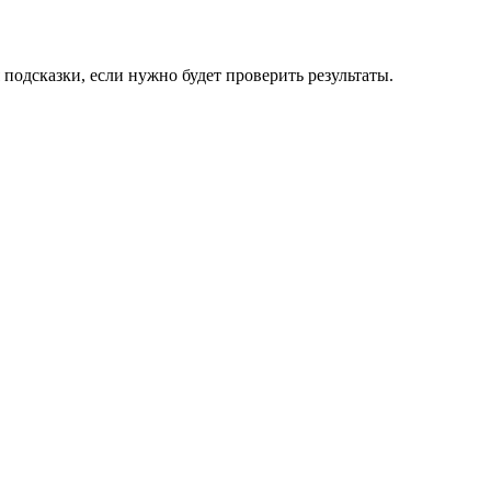
подсказки, если нужно будет проверить результаты.