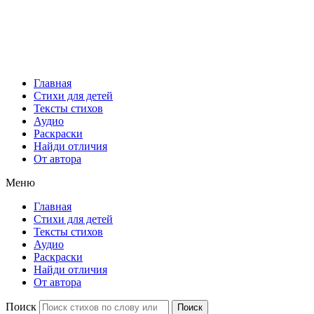
Главная
Стихи для детей
Тексты стихов
Аудио
Раскраски
Найди отличия
От автора
Меню
Главная
Стихи для детей
Тексты стихов
Аудио
Раскраски
Найди отличия
От автора
Поиск
Поиск