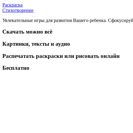
Раскраска
Стихотворение
Увлекательные игры для развития Вашего ребенка. Сфокусируй
Скачать можно всё
Картинки, тексты и аудио
Распечатать раскраски или рисовать онлайн
Бесплатно