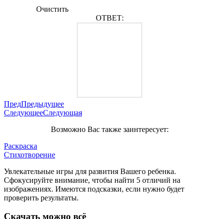
Очистить
ОТВЕТ:
Пред
Предыдущее
Следующее
Следующая
Возможно Вас также заинтересует:
Раскраска
Стихотворение
Увлекательные игры для развития Вашего ребенка.
Сфокусируйте внимание, чтобы найти 5 отличий на
изображениях. Имеются подсказки, если нужно будет
проверить результаты.
Скачать можно всё