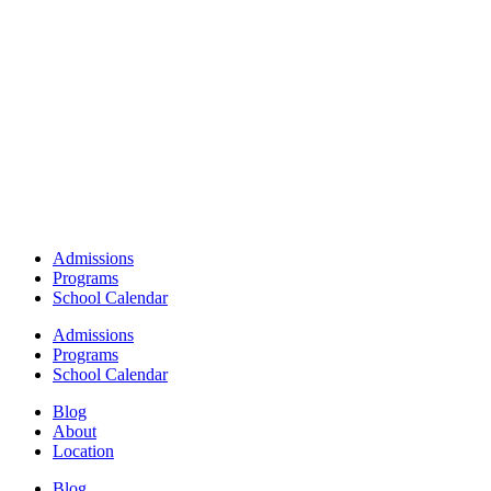
Admissions
Programs
School Calendar
Admissions
Programs
School Calendar
Blog
About
Location
Blog