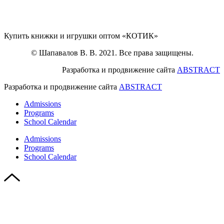
Купить книжки и игрушки оптом «КОТИК»
© Шапавалов В. В. 2021. Все права защищены.
Разработка и продвижение сайта
ABSTRACT
Разработка и продвижение сайта
ABSTRACT
Admissions
Programs
School Calendar
Admissions
Programs
School Calendar