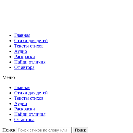
Главная
Стихи для детей
Тексты стихов
Аудио
Раскраски
Найди отличия
От автора
Меню
Главная
Стихи для детей
Тексты стихов
Аудио
Раскраски
Найди отличия
От автора
Поиск
Поиск