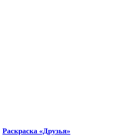
Раскраска «Друзья»