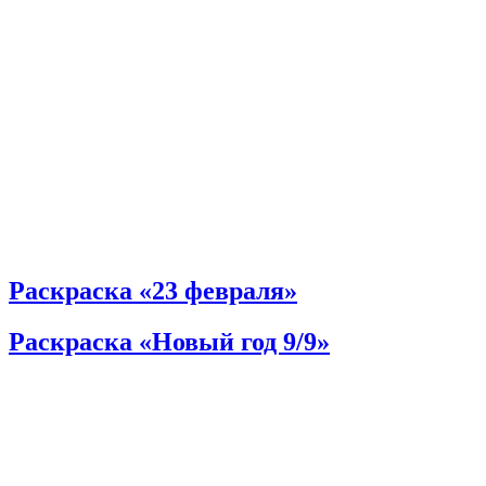
Раскраска «23 февраля»
Раскраска «Новый год 9/9»