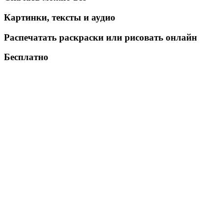
Картинки, тексты и аудио
Распечатать раскраски или рисовать онлайн
Бесплатно