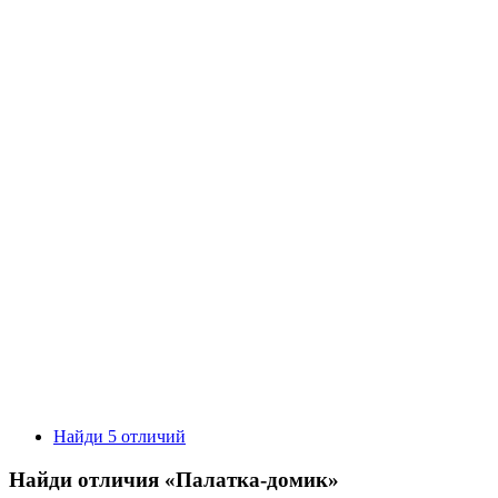
Найди 5 отличий
Найди отличия «Палатка-домик»