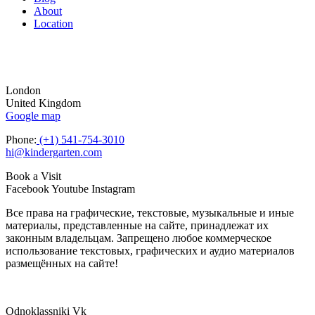
About
Location
London
United Kingdom
Google map
Phone:
(+1) 541-754-3010
hi@kindergarten.com
Book a Visit
Facebook
Youtube
Instagram
Все права на графические, текстовые, музыкальные и иные
материалы, представленные на сайте, принадлежат их
законным владельцам. Запрещено любое коммерческое
использование текстовых, графических и аудио материалов
размещённых на сайте!
Odnoklassniki
Vk