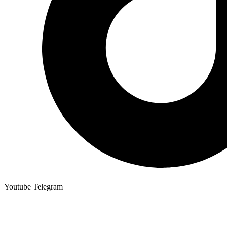
Youtube
Telegram