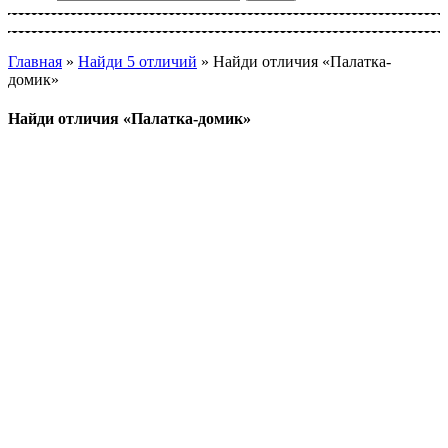
Главная
»
Найди 5 отличий
»
Найди отличия «Палатка-
домик»
Найди отличия «Палатка-домик»