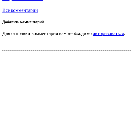
Все комментарии
Добавить комментарий
Для отправки комментария вам необходимо
авторизоваться
.