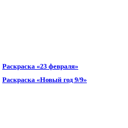
Раскраска «23 февраля»
Раскраска «Новый год 9/9»