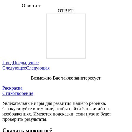
Очистить
ОТВЕТ:
Пред
Предыдущее
Следующее
Следующая
Возможно Вас также заинтересует:
Раскраска
Стихотворение
Увлекательные игры для развития Вашего ребенка.
Сфокусируйте внимание, чтобы найти 5 отличий на
изображениях. Имеются подсказки, если нужно будет
проверить результаты.
Скачать можно всё