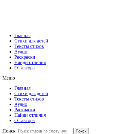
Главная
Стихи для детей
Тексты стихов
Аудио
Раскраски
Найди отличия
От автора
Меню
Главная
Стихи для детей
Тексты стихов
Аудио
Раскраски
Найди отличия
От автора
Поиск
Поиск