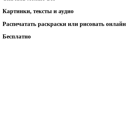
Картинки, тексты и аудио
Распечатать раскраски или рисовать онлайн
Бесплатно