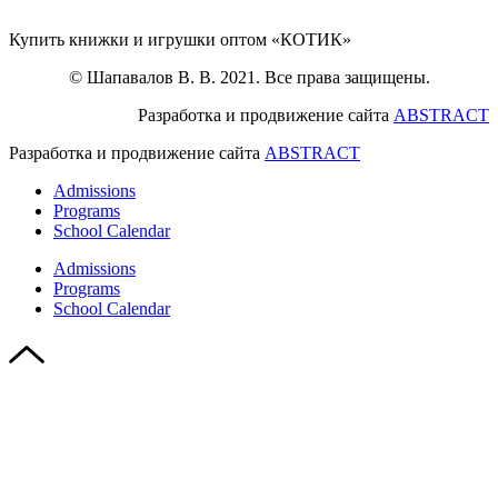
Купить книжки и игрушки оптом «КОТИК»
© Шапавалов В. В. 2021. Все права защищены.
Разработка и продвижение сайта
ABSTRACT
Разработка и продвижение сайта
ABSTRACT
Admissions
Programs
School Calendar
Admissions
Programs
School Calendar