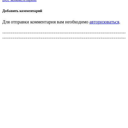
Добавить комментарий
Для отправки комментария вам необходимо
авторизоваться
.