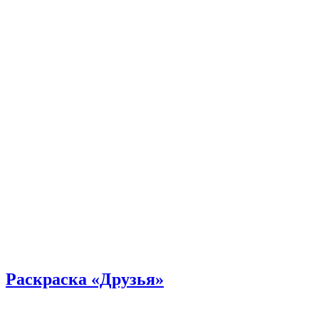
Раскраска «Друзья»