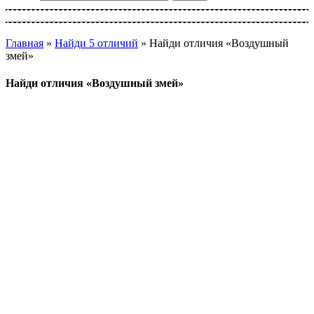
Главная
»
Найди 5 отличий
»
Найди отличия «Воздушный
змей»
Найди отличия «Воздушный змей»