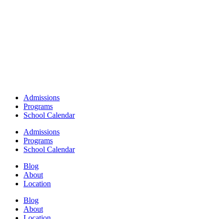
Admissions
Programs
School Calendar
Admissions
Programs
School Calendar
Blog
About
Location
Blog
About
Location