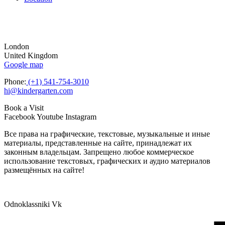
London
United Kingdom
Google map
Phone:
(+1) 541-754-3010
hi@kindergarten.com
Book a Visit
Facebook
Youtube
Instagram
Все права на графические, текстовые, музыкальные и иные
материалы, представленные на сайте, принадлежат их
законным владельцам. Запрещено любое коммерческое
использование текстовых, графических и аудио материалов
размещённых на сайте!
Odnoklassniki
Vk