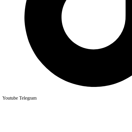
Youtube
Telegram