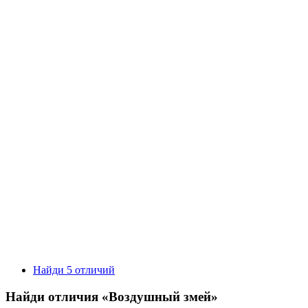
Найди 5 отличий
Найди отличия «Воздушный змей»