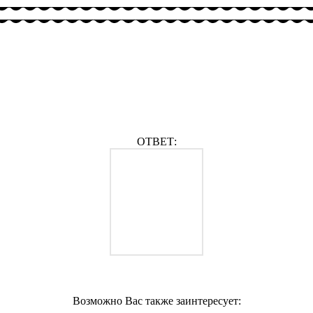
ОТВЕТ:
Возможно Вас также заинтересует: