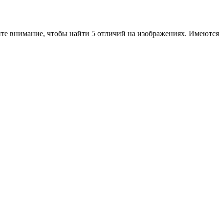
те внимание, чтобы найти 5 отличий на изображениях. Имеются 