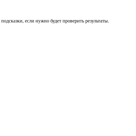
подсказки, если нужно будет проверить результаты.