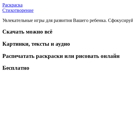
Раскраска
Стихотворение
Увлекательные игры для развития Вашего ребенка. Сфокусируй
Скачать можно всё
Картинки, тексты и аудио
Распечатать раскраски или рисовать онлайн
Бесплатно