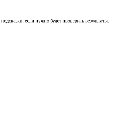
подсказки, если нужно будет проверить результаты.