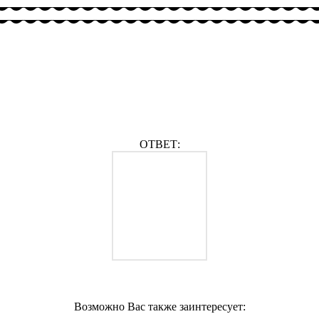
ОТВЕТ:
Возможно Вас также заинтересует: