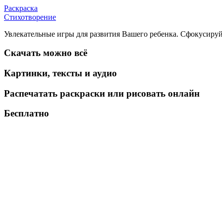
Раскраска
Стихотворение
Увлекательные игры для развития Вашего ребенка. Сфокусируй
Скачать можно всё
Картинки, тексты и аудио
Распечатать раскраски или рисовать онлайн
Бесплатно