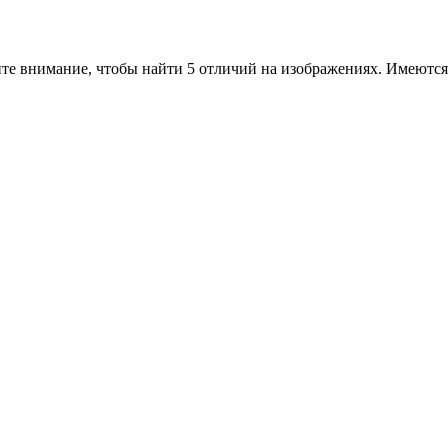
те внимание, чтобы найти 5 отличий на изображениях. Имеются 