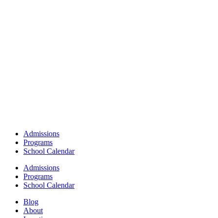
Admissions
Programs
School Calendar
Admissions
Programs
School Calendar
Blog
About