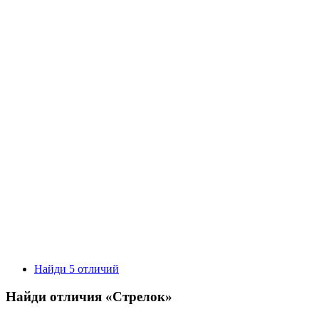
Найди 5 отличий
Найди отличия «Стрелок»