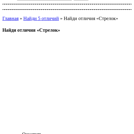
Главная
»
Найди 5 отличий
»
Найди отличия «Стрелок»
Найди отличия «Стрелок»