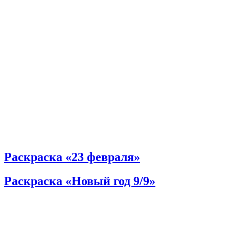
Раскраска «23 февраля»
Раскраска «Новый год 9/9»