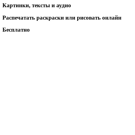
Картинки, тексты и аудио
Распечатать раскраски или рисовать онлайн
Бесплатно