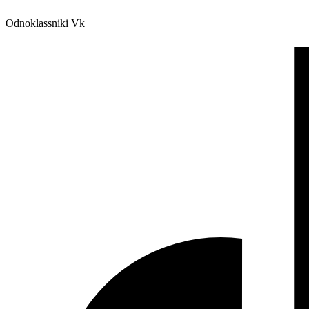
Odnoklassniki
Vk