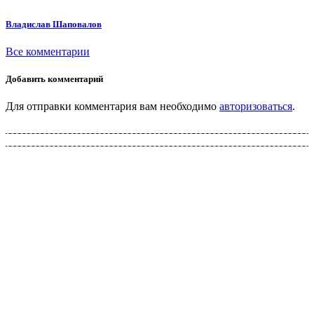
Владислав Шаповалов
Все комментарии
Добавить комментарий
Для отправки комментария вам необходимо
авторизоваться
.