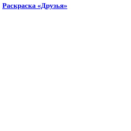
Раскраска «Друзья»