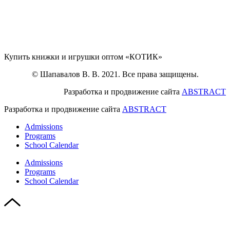
Купить книжки и игрушки оптом «КОТИК»
© Шапавалов В. В. 2021. Все права защищены.
Разработка и продвижение сайта
ABSTRACT
Разработка и продвижение сайта
ABSTRACT
Admissions
Programs
School Calendar
Admissions
Programs
School Calendar