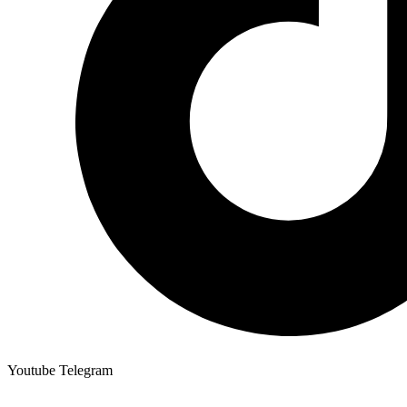
Youtube
Telegram