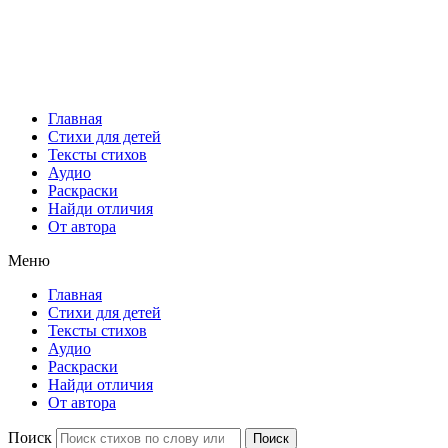
Главная
Стихи для детей
Тексты стихов
Аудио
Раскраски
Найди отличия
От автора
Меню
Главная
Стихи для детей
Тексты стихов
Аудио
Раскраски
Найди отличия
От автора
Поиск
Поиск