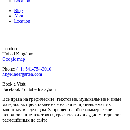
Location
Blog
About
Location
London
United Kingdom
Google map
Phone:
(+1) 541-754-3010
hi@kindergarten.com
Book a Visit
Facebook
Youtube
Instagram
Все права на графические, текстовые, музыкальные и иные
материалы, представленные на сайте, принадлежат их
законным владельцам. Запрещено любое коммерческое
использование текстовых, графических и аудио материалов
размещённых на сайте!