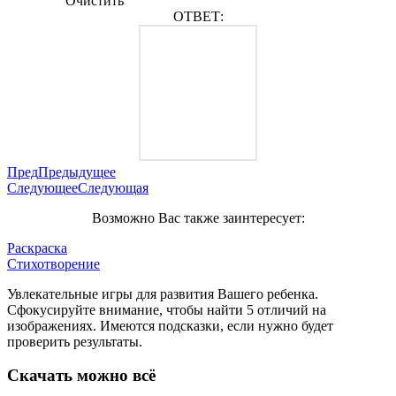
Очистить
ОТВЕТ:
Пред
Предыдущее
Следующее
Следующая
Возможно Вас также заинтересует:
Раскраска
Стихотворение
Увлекательные игры для развития Вашего ребенка.
Сфокусируйте внимание, чтобы найти 5 отличий на
изображениях. Имеются подсказки, если нужно будет
проверить результаты.
Скачать можно всё