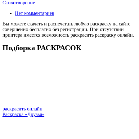
Стихотворение
Нет комментариев
Вы можете скачать и распечатать любую раскраску на сайте
совершенно бесплатно без регистрации. При отсутствии
принтера имеется возможность раскрасить раскраску онлайн.
Подборка РАСКРАСОК
раскрасить онлайн
Раскраска «Друзья»