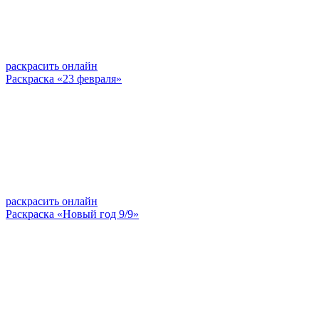
раскрасить онлайн
Раскраска «23 февраля»
раскрасить онлайн
Раскраска «Новый год 9/9»