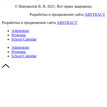
© Шапавалов В. В. 2021. Все права защищены.
Разработка и продвижение сайта
ABSTRACT
Разработка и продвижение сайта
ABSTRACT
Admissions
Programs
School Calendar
Admissions
Programs
School Calendar