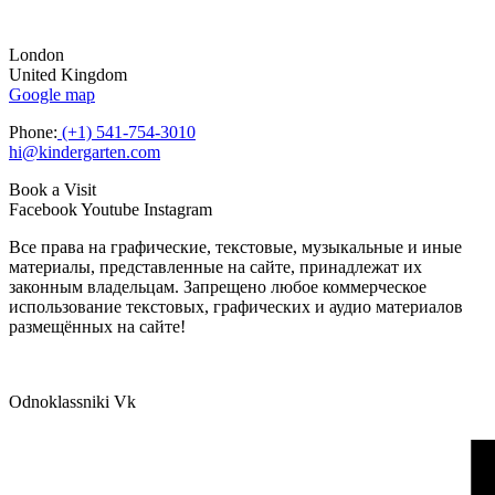
London
United Kingdom
Google map
Phone:
(+1) 541-754-3010
hi@kindergarten.com
Book a Visit
Facebook
Youtube
Instagram
Все права на графические, текстовые, музыкальные и иные
материалы, представленные на сайте, принадлежат их
законным владельцам. Запрещено любое коммерческое
использование текстовых, графических и аудио материалов
размещённых на сайте!
Odnoklassniki
Vk