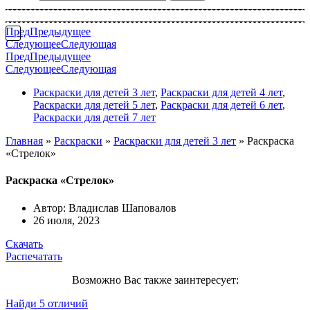
Пред
Предыдущее
Следующее
Следующая
Пред
Предыдущее
Следующее
Следующая
Раскраски для детей 3 лет
,
Раскраски для детей 4 лет
,
Раскраски для детей 5 лет
,
Раскраски для детей 6 лет
,
Раскраски для детей 7 лет
Главная
»
Раскраски
»
Раскраски для детей 3 лет
»
Раскраска
«Стрелок»
Раскраска «Стрелок»
Автор:
Владислав Шаповалов
26 июля, 2023
Скачать
Распечатать
Возможно Вас также заинтересует:
Найди 5 отличий