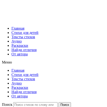
Главная
Стихи для детей
Тексты стихов
Аудио
Раскраски
Найди отличия
От автора
Меню
Главная
Стихи для детей
Тексты стихов
Аудио
Раскраски
Найди отличия
От автора
Поиск
Поиск