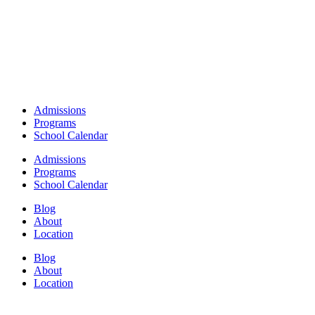
Admissions
Programs
School Calendar
Admissions
Programs
School Calendar
Blog
About
Location
Blog
About
Location