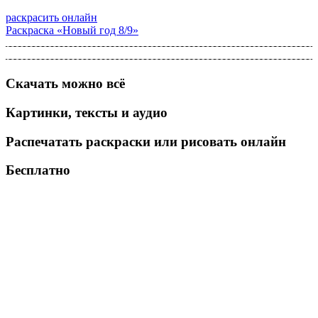
раскрасить онлайн
Раскраска «Новый год 8/9»
Скачать можно всё
Картинки, тексты и аудио
Распечатать раскраски или рисовать онлайн
Бесплатно