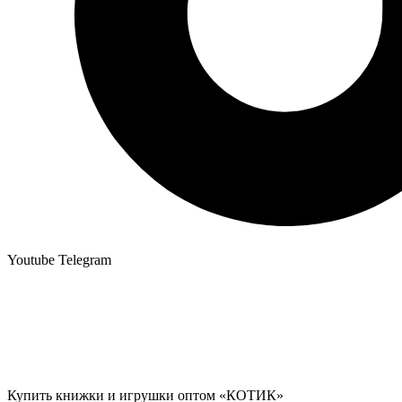
Youtube
Telegram
Купить книжки и игрушки оптом «КОТИК»