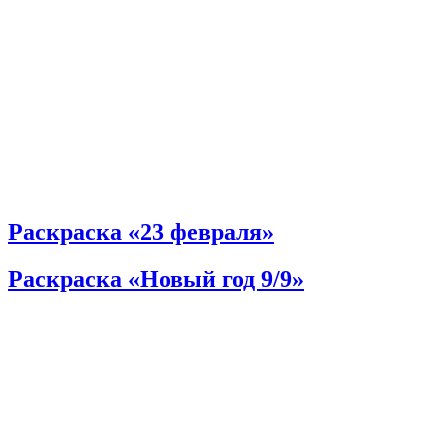
Раскраска «23 февраля»
Раскраска «Новый год 9/9»