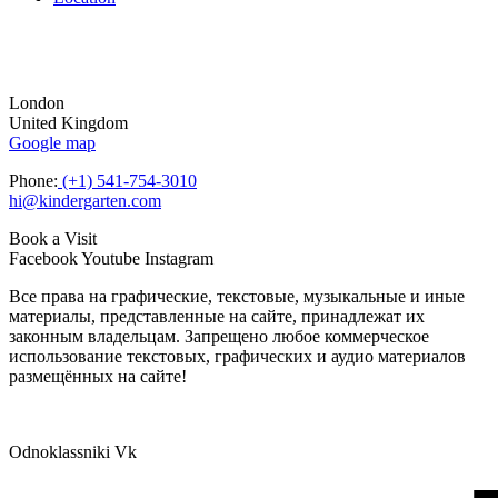
London
United Kingdom
Google map
Phone:
(+1) 541-754-3010
hi@kindergarten.com
Book a Visit
Facebook
Youtube
Instagram
Все права на графические, текстовые, музыкальные и иные
материалы, представленные на сайте, принадлежат их
законным владельцам. Запрещено любое коммерческое
использование текстовых, графических и аудио материалов
размещённых на сайте!
Odnoklassniki
Vk