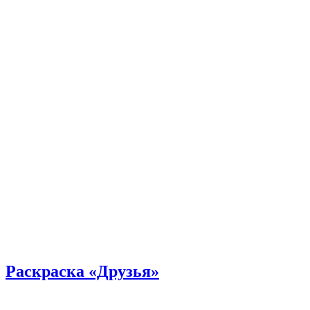
Раскраска «Друзья»