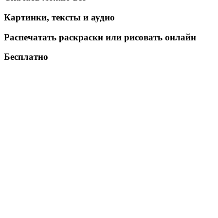
Картинки, тексты и аудио
Распечатать раскраски или рисовать онлайн
Бесплатно