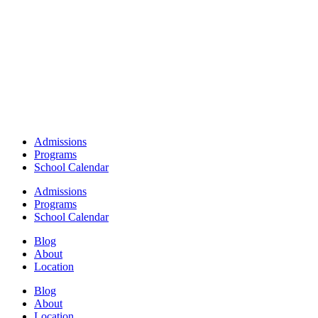
Admissions
Programs
School Calendar
Admissions
Programs
School Calendar
Blog
About
Location
Blog
About
Location