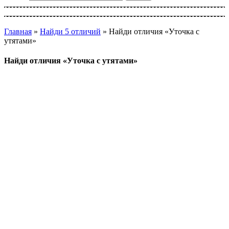
Главная
»
Найди 5 отличий
»
Найди отличия «Уточка с
утятами»
Найди отличия «Уточка с утятами»