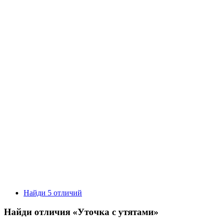
Найди 5 отличий
Найди отличия «Уточка с утятами»