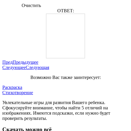
Очистить
ОТВЕТ:
Пред
Предыдущее
Следующее
Следующая
Возможно Вас также заинтересует:
Раскраска
Стихотворение
Увлекательные игры для развития Вашего ребенка.
Сфокусируйте внимание, чтобы найти 5 отличий на
изображениях. Имеются подсказки, если нужно будет
проверить результаты.
Скачать можно всё