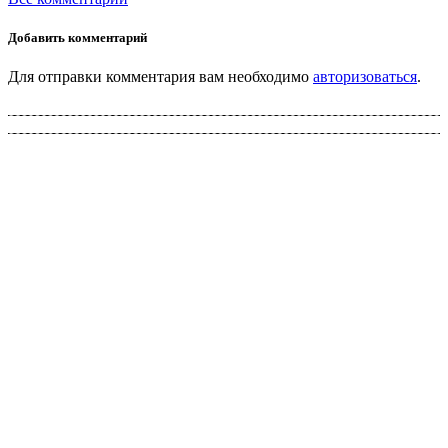
Добавить комментарий
Для отправки комментария вам необходимо
авторизоваться
.