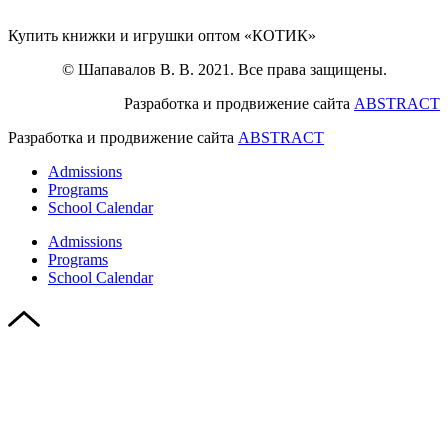
Купить книжки и игрушки оптом «КОТИК»
© Шапавалов В. В. 2021. Все права защищены.
Разработка и продвижение сайта
ABSTRACT
Разработка и продвижение сайта
ABSTRACT
Admissions
Programs
School Calendar
Admissions
Programs
School Calendar