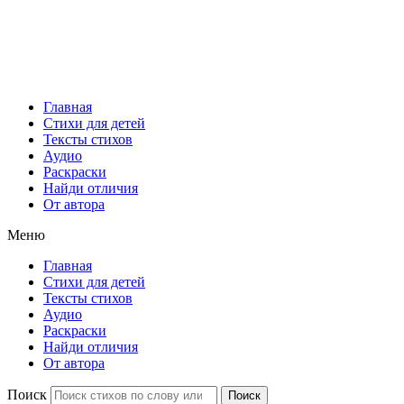
Главная
Стихи для детей
Тексты стихов
Аудио
Раскраски
Найди отличия
От автора
Меню
Главная
Стихи для детей
Тексты стихов
Аудио
Раскраски
Найди отличия
От автора
Поиск
Поиск