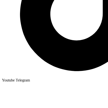
Youtube
Telegram