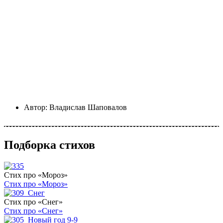
Автор:
Владислав Шаповалов
Подборка стихов
Стих про «Мороз»
Стих про «Мороз»
Стих про «Снег»
Стих про «Снег»