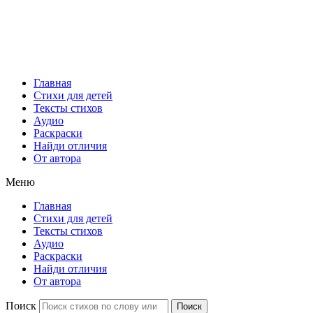
Главная
Стихи для детей
Тексты стихов
Аудио
Раскраски
Найди отличия
От автора
Меню
Главная
Стихи для детей
Тексты стихов
Аудио
Раскраски
Найди отличия
От автора
Поиск
Поиск