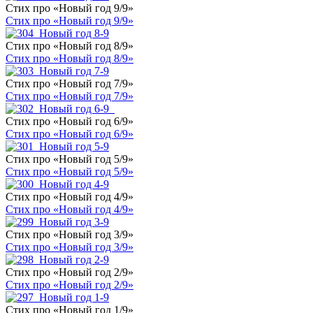
Стих про «Новый год 9/9»
Стих про «Новый год 9/9»
Стих про «Новый год 8/9»
Стих про «Новый год 8/9»
Стих про «Новый год 7/9»
Стих про «Новый год 7/9»
Стих про «Новый год 6/9»
Стих про «Новый год 6/9»
Стих про «Новый год 5/9»
Стих про «Новый год 5/9»
Стих про «Новый год 4/9»
Стих про «Новый год 4/9»
Стих про «Новый год 3/9»
Стих про «Новый год 3/9»
Стих про «Новый год 2/9»
Стих про «Новый год 2/9»
Стих про «Новый год 1/9»