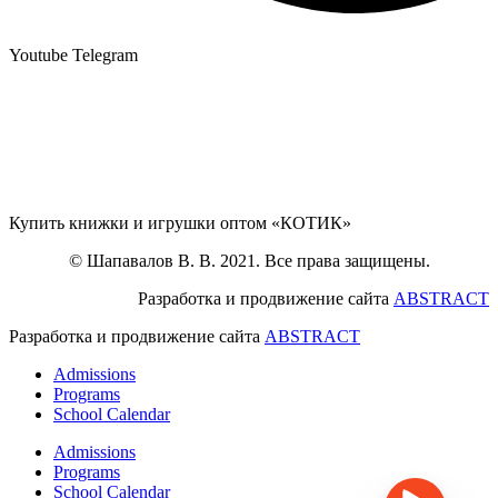
Youtube
Telegram
Купить книжки и игрушки оптом «КОТИК»
© Шапавалов В. В. 2021. Все права защищены.
Разработка и продвижение сайта
ABSTRACT
Разработка и продвижение сайта
ABSTRACT
Admissions
Programs
School Calendar
Admissions
Programs
School Calendar