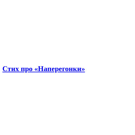
Стих про «Наперегонки»