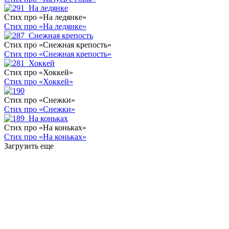
Стих про «На ледянке»
Стих про «На ледянке»
Стих про «Снежная крепость»
Стих про «Снежная крепость»
Стих про «Хоккей»
Стих про «Хоккей»
Стих про «Снежки»
Стих про «Снежки»
Стих про «На коньках»
Стих про «На коньках»
Загрузить еще