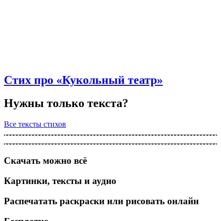
Стих про «Кукольный театр»
Нужны только текста?
Все тексты стихов
Скачать можно всё
Картинки, тексты и аудио
Распечатать раскраски или рисовать онлайн