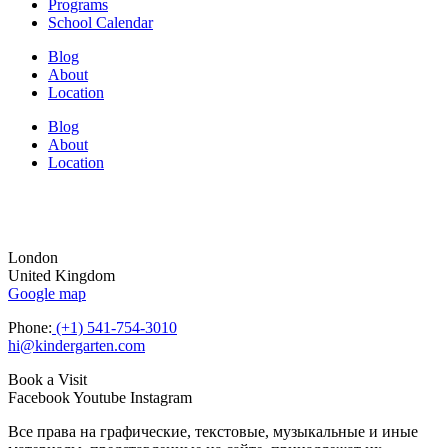
Programs
School Calendar
Blog
About
Location
Blog
About
Location
London
United Kingdom
Google map
Phone:
(+1) 541-754-3010
hi@kindergarten.com
Book a Visit
Facebook
Youtube
Instagram
Все права на графические, текстовые, музыкальные и иные