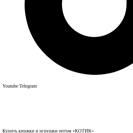
Youtube
Telegram
Купить книжки и игрушки оптом «КОТИК»