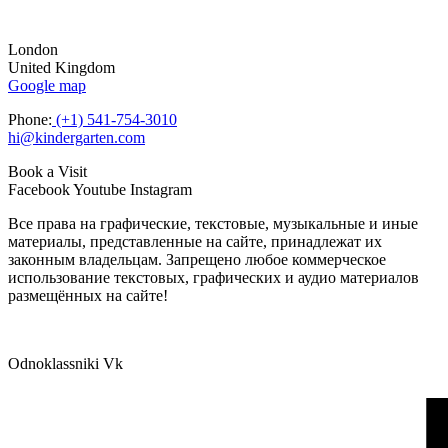
London
United Kingdom
Google map
Phone:
(+1) 541-754-3010
hi@kindergarten.com
Book a Visit
Facebook
Youtube
Instagram
Все права на графические, текстовые, музыкальные и иные
материалы, представленные на сайте, принадлежат их
законным владельцам. Запрещено любое коммерческое
использование текстовых, графических и аудио материалов
размещённых на сайте!
Odnoklassniki
Vk