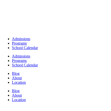
Admissions
Programs
School Calendar
Admissions
Programs
School Calendar
Blog
About
Location
Blog
About
Location