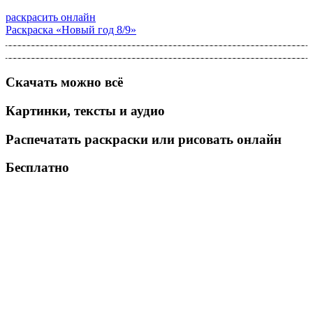
раскрасить онлайн
Раскраска «Новый год 8/9»
Скачать можно всё
Картинки, тексты и аудио
Распечатать раскраски или рисовать онлайн
Бесплатно