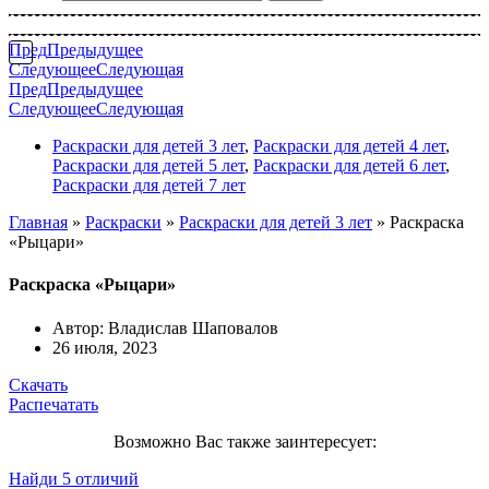
Пред
Предыдущее
Следующее
Следующая
Пред
Предыдущее
Следующее
Следующая
Раскраски для детей 3 лет
,
Раскраски для детей 4 лет
,
Раскраски для детей 5 лет
,
Раскраски для детей 6 лет
,
Раскраски для детей 7 лет
Главная
»
Раскраски
»
Раскраски для детей 3 лет
»
Раскраска
«Рыцари»
Раскраска «Рыцари»
Автор:
Владислав Шаповалов
26 июля, 2023
Скачать
Распечатать
Возможно Вас также заинтересует:
Найди 5 отличий