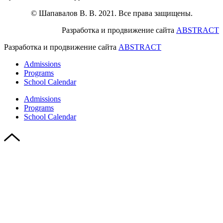
© Шапавалов В. В. 2021. Все права защищены.
Разработка и продвижение сайта
ABSTRACT
Разработка и продвижение сайта
ABSTRACT
Admissions
Programs
School Calendar
Admissions
Programs
School Calendar