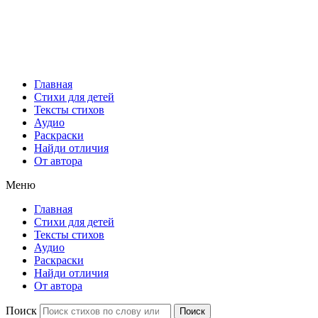
Главная
Стихи для детей
Тексты стихов
Аудио
Раскраски
Найди отличия
От автора
Меню
Главная
Стихи для детей
Тексты стихов
Аудио
Раскраски
Найди отличия
От автора
Поиск
Поиск