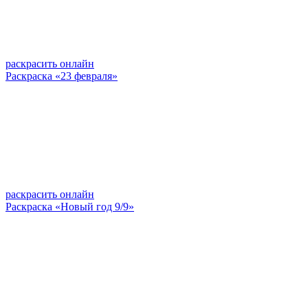
раскрасить онлайн
Раскраска «23 февраля»
раскрасить онлайн
Раскраска «Новый год 9/9»