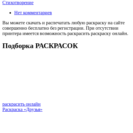
Стихотворение
Нет комментариев
Вы можете скачать и распечатать любую раскраску на сайте
совершенно бесплатно без регистрации. При отсутствии
принтера имеется возможность раскрасить раскраску онлайн.
Подборка РАСКРАСОК
раскрасить онлайн
Раскраска «Друзья»