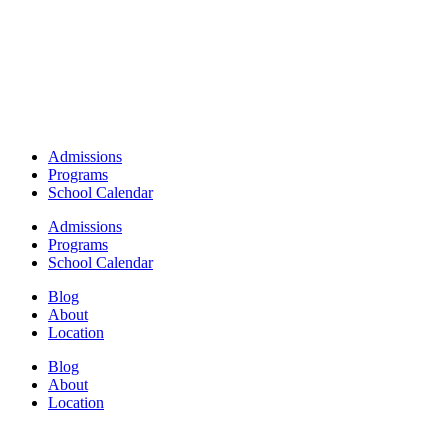
Admissions
Programs
School Calendar
Admissions
Programs
School Calendar
Blog
About
Location
Blog
About
Location