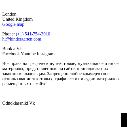
London
United Kingdom
Google map
Phone:
(+1) 541-754-3010
hi@kindergarten.com
Book a Visit
Facebook
Youtube
Instagram
Все права на графические, текстовые, музыкальные и иные
материалы, представленные на сайте, принадлежат их
законным владельцам. Запрещено любое коммерческое
использование текстовых, графических и аудио материалов
размещённых на сайте!
Odnoklassniki
Vk