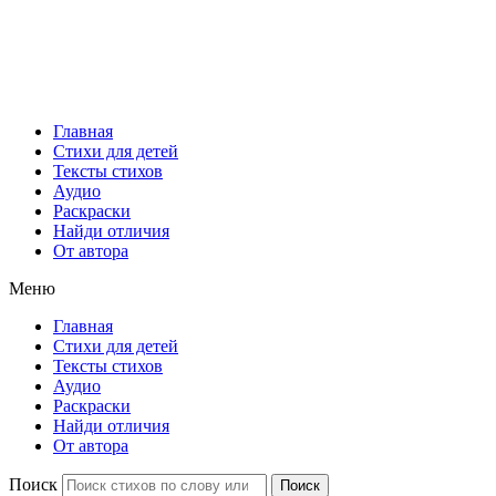
Главная
Стихи для детей
Тексты стихов
Аудио
Раскраски
Найди отличия
От автора
Меню
Главная
Стихи для детей
Тексты стихов
Аудио
Раскраски
Найди отличия
От автора
Поиск
Поиск