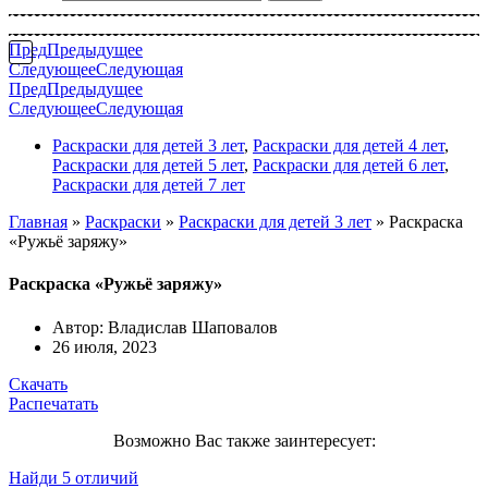
Пред
Предыдущее
Следующее
Следующая
Пред
Предыдущее
Следующее
Следующая
Раскраски для детей 3 лет
,
Раскраски для детей 4 лет
,
Раскраски для детей 5 лет
,
Раскраски для детей 6 лет
,
Раскраски для детей 7 лет
Главная
»
Раскраски
»
Раскраски для детей 3 лет
»
Раскраска
«Ружьё заряжу»
Раскраска «Ружьё заряжу»
Автор:
Владислав Шаповалов
26 июля, 2023
Скачать
Распечатать
Возможно Вас также заинтересует:
Найди 5 отличий