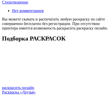
Стихотворение
Нет комментариев
Вы можете скачать и распечатать любую раскраску на сайте
совершенно бесплатно без регистрации. При отсутствии
принтера имеется возможность раскрасить раскраску онлайн.
Подборка РАСКРАСОК
раскрасить онлайн
Раскраска «Друзья»