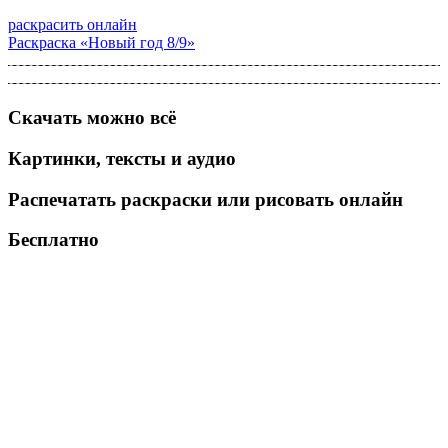
раскрасить онлайн
Раскраска «Новый год 8/9»
Скачать можно всё
Картинки, тексты и аудио
Распечатать раскраски или рисовать онлайн
Бесплатно