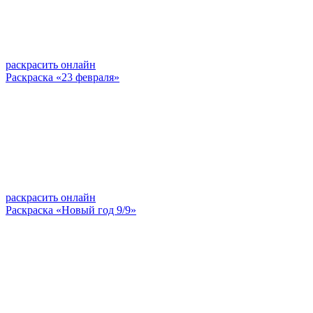
раскрасить онлайн
Раскраска «23 февраля»
раскрасить онлайн
Раскраска «Новый год 9/9»