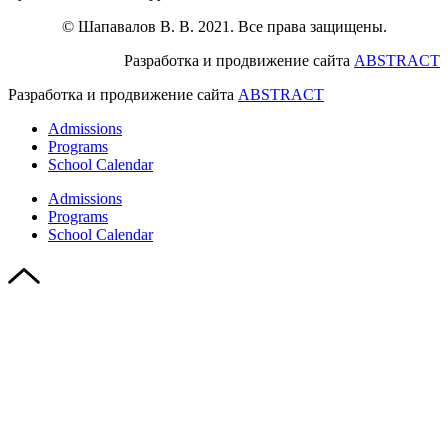
© Шапавалов В. В. 2021. Все права защищены.
Разработка и продвижение сайта
ABSTRACT
Разработка и продвижение сайта
ABSTRACT
Admissions
Programs
School Calendar
Admissions
Programs
School Calendar