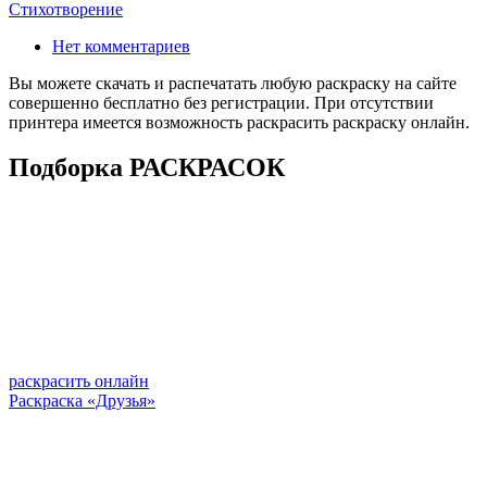
Стихотворение
Нет комментариев
Вы можете скачать и распечатать любую раскраску на сайте
совершенно бесплатно без регистрации. При отсутствии
принтера имеется возможность раскрасить раскраску онлайн.
Подборка РАСКРАСОК
раскрасить онлайн
Раскраска «Друзья»