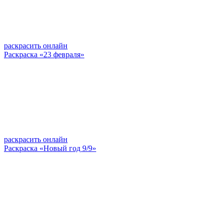
раскрасить онлайн
Раскраска «23 февраля»
раскрасить онлайн
Раскраска «Новый год 9/9»