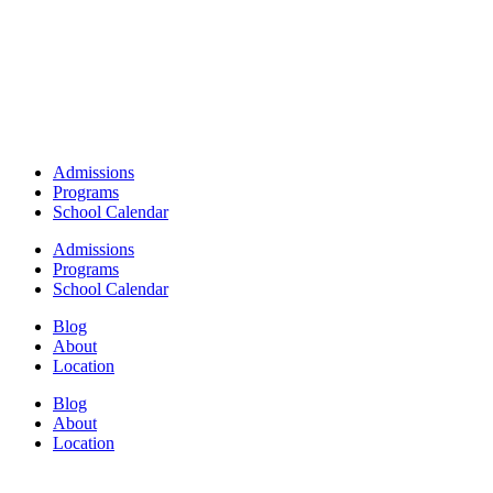
Admissions
Programs
School Calendar
Admissions
Programs
School Calendar
Blog
About
Location
Blog
About
Location