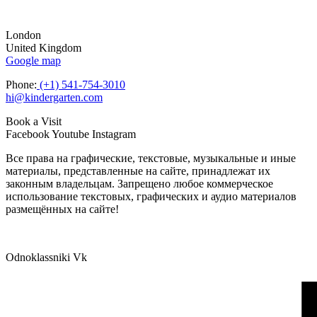
London
United Kingdom
Google map
Phone:
(+1) 541-754-3010
hi@kindergarten.com
Book a Visit
Facebook
Youtube
Instagram
Все права на графические, текстовые, музыкальные и иные
материалы, представленные на сайте, принадлежат их
законным владельцам. Запрещено любое коммерческое
использование текстовых, графических и аудио материалов
размещённых на сайте!
Odnoklassniki
Vk