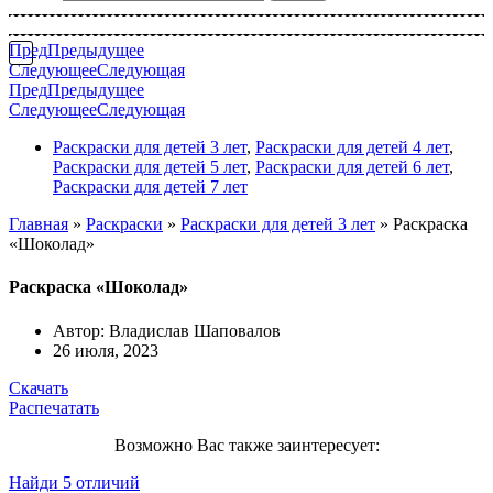
Пред
Предыдущее
Следующее
Следующая
Пред
Предыдущее
Следующее
Следующая
Раскраски для детей 3 лет
,
Раскраски для детей 4 лет
,
Раскраски для детей 5 лет
,
Раскраски для детей 6 лет
,
Раскраски для детей 7 лет
Главная
»
Раскраски
»
Раскраски для детей 3 лет
»
Раскраска
«Шоколад»
Раскраска «Шоколад»
Автор:
Владислав Шаповалов
26 июля, 2023
Скачать
Распечатать
Возможно Вас также заинтересует:
Найди 5 отличий