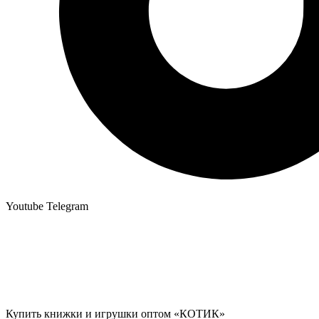
Youtube
Telegram
Купить книжки и игрушки оптом «КОТИК»