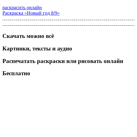
раскрасить онлайн
Раскраска «Новый год 8/9»
Скачать можно всё
Картинки, тексты и аудио
Распечатать раскраски или рисовать онлайн
Бесплатно