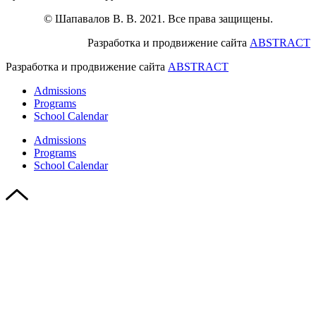
© Шапавалов В. В. 2021. Все права защищены.
Разработка и продвижение сайта
ABSTRACT
Разработка и продвижение сайта
ABSTRACT
Admissions
Programs
School Calendar
Admissions
Programs
School Calendar