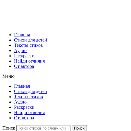
Главная
Стихи для детей
Тексты стихов
Аудио
Раскраски
Найди отличия
От автора
Меню
Главная
Стихи для детей
Тексты стихов
Аудио
Раскраски
Найди отличия
От автора
Поиск
Поиск