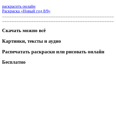
раскрасить онлайн
Раскраска «Новый год 8/9»
Скачать можно всё
Картинки, тексты и аудио
Распечатать раскраски или рисовать онлайн
Бесплатно