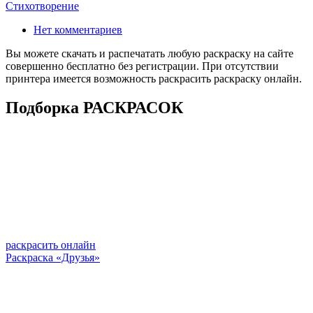
Стихотворение
Нет комментариев
Вы можете скачать и распечатать любую раскраску на сайте
совершенно бесплатно без регистрации. При отсутствии
принтера имеется возможность раскрасить раскраску онлайн.
Подборка РАСКРАСОК
раскрасить онлайн
Раскраска «Друзья»