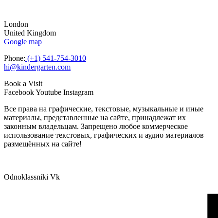
London
United Kingdom
Google map
Phone:
(+1) 541-754-3010
hi@kindergarten.com
Book a Visit
Facebook
Youtube
Instagram
Все права на графические, текстовые, музыкальные и иные
материалы, представленные на сайте, принадлежат их
законным владельцам. Запрещено любое коммерческое
использование текстовых, графических и аудио материалов
размещённых на сайте!
Odnoklassniki
Vk