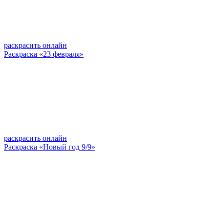
раскрасить онлайн
Раскраска «23 февраля»
раскрасить онлайн
Раскраска «Новый год 9/9»