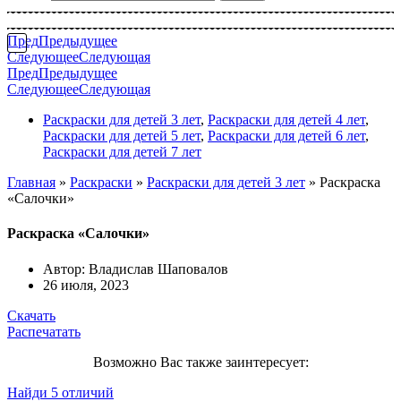
Пред
Предыдущее
Следующее
Следующая
Пред
Предыдущее
Следующее
Следующая
Раскраски для детей 3 лет
,
Раскраски для детей 4 лет
,
Раскраски для детей 5 лет
,
Раскраски для детей 6 лет
,
Раскраски для детей 7 лет
Главная
»
Раскраски
»
Раскраски для детей 3 лет
»
Раскраска
«Салочки»
Раскраска «Салочки»
Автор:
Владислав Шаповалов
26 июля, 2023
Скачать
Распечатать
Возможно Вас также заинтересует:
Найди 5 отличий