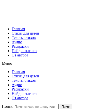
Главная
Стихи для детей
Тексты стихов
Аудио
Раскраски
Найди отличия
От автора
Меню
Главная
Стихи для детей
Тексты стихов
Аудио
Раскраски
Найди отличия
От автора
Поиск
Поиск