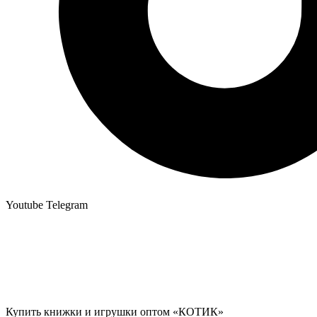
Youtube
Telegram
Купить книжки и игрушки оптом «КОТИК»