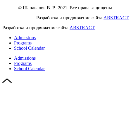
© Шапавалов В. В. 2021. Все права защищены.
Разработка и продвижение сайта
ABSTRACT
Разработка и продвижение сайта
ABSTRACT
Admissions
Programs
School Calendar
Admissions
Programs
School Calendar