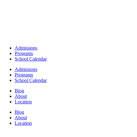
Admissions
Programs
School Calendar
Admissions
Programs
School Calendar
Blog
About
Location
Blog
About
Location