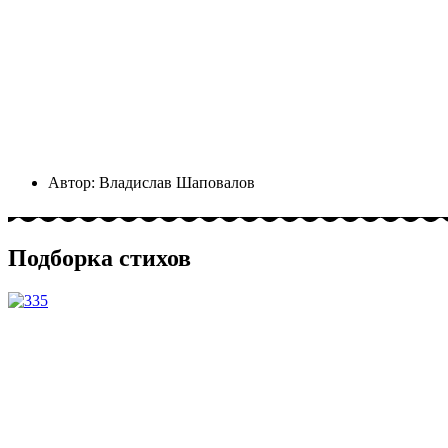
Автор:
Владислав Шаповалов
Подборка стихов