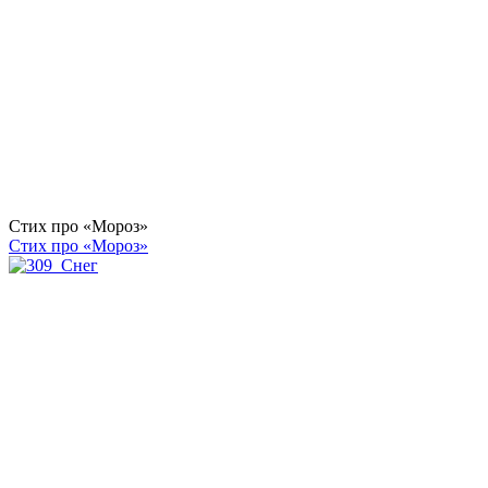
Стих про «Мороз»
Стих про «Мороз»