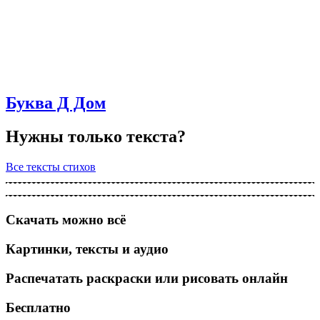
Буква Д Дом
Нужны только текста?
Все тексты стихов
Скачать можно всё
Картинки, тексты и аудио
Распечатать раскраски или рисовать онлайн
Бесплатно