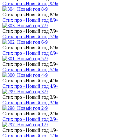
Стих про «Новый год 9/9»
Стих про «Новый год 8/9»
Стих про «Новый год 8/9»
Стих про «Новый год 7/9»
Стих про «Новый год 7/9»
Стих про «Новый год 6/9»
Стих про «Новый год 6/9»
Стих про «Новый год 5/9»
Стих про «Новый год 5/9»
Стих про «Новый год 4/9»
Стих про «Новый год 4/9»
Стих про «Новый год 3/9»
Стих про «Новый год 3/9»
Стих про «Новый год 2/9»
Стих про «Новый год 2/9»
Стих про «Новый год 1/9»
Стих про «Новый год 1/9»