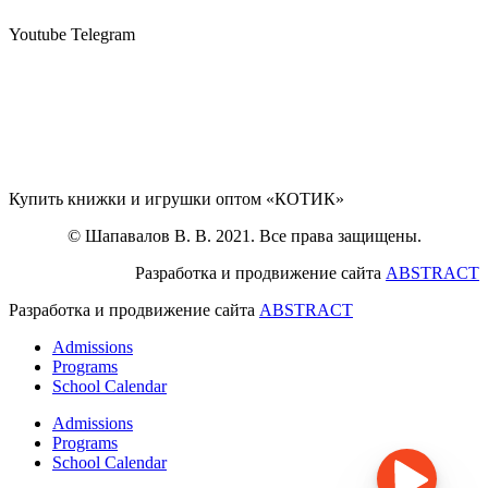
Youtube
Telegram
Купить книжки и игрушки оптом «КОТИК»
© Шапавалов В. В. 2021. Все права защищены.
Разработка и продвижение сайта
ABSTRACT
Разработка и продвижение сайта
ABSTRACT
Admissions
Programs
School Calendar
Admissions
Programs
School Calendar