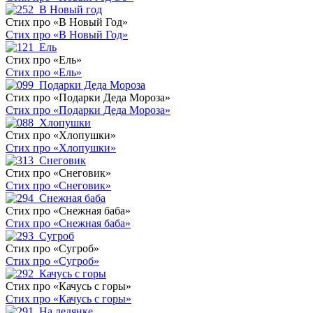
Стих про «В Новый Год»
Стих про «В Новый Год»
Стих про «Ель»
Стих про «Ель»
Стих про «Подарки Деда Мороза»
Стих про «Подарки Деда Мороза»
Стих про «Хлопушки»
Стих про «Хлопушки»
Стих про «Снеговик»
Стих про «Снеговик»
Стих про «Снежная баба»
Стих про «Снежная баба»
Стих про «Сугроб»
Стих про «Сугроб»
Стих про «Качусь с горы»
Стих про «Качусь с горы»