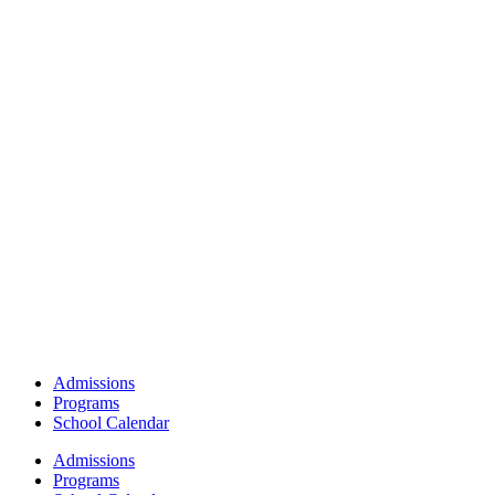
Admissions
Programs
School Calendar
Admissions
Programs