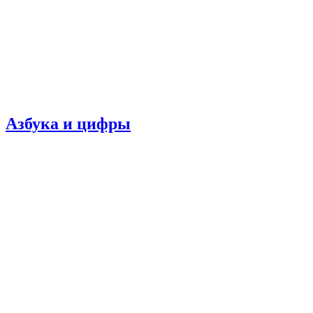
Азбука и цифры