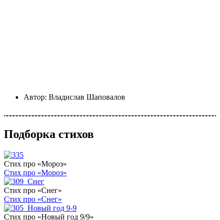
Автор:
Владислав Шаповалов
Подборка стихов
Стих про «Мороз»
Стих про «Мороз»
Стих про «Снег»
Стих про «Снег»
Стих про «Новый год 9/9»