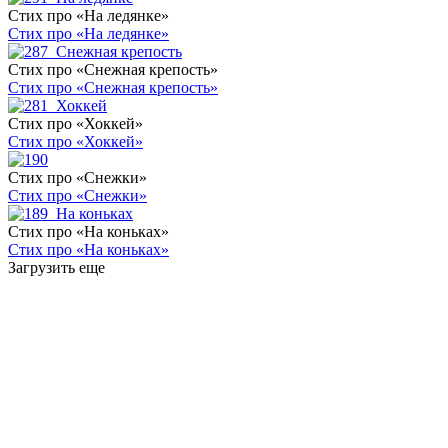
Стих про «На ледянке»
Стих про «На ледянке»
Стих про «Снежная крепость»
Стих про «Снежная крепость»
Стих про «Хоккей»
Стих про «Хоккей»
Стих про «Снежки»
Стих про «Снежки»
Стих про «На коньках»
Стих про «На коньках»
Загрузить еще