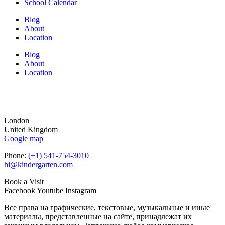
School Calendar
Blog
About
Location
Blog
About
Location
London
United Kingdom
Google map
Phone:
(+1) 541-754-3010
hi@kindergarten.com
Book a Visit
Facebook
Youtube
Instagram
Все права на графические, текстовые, музыкальные и иные
материалы, представленные на сайте, принадлежат их