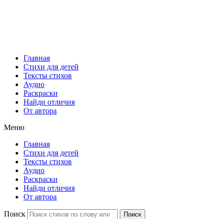
Главная
Стихи для детей
Тексты стихов
Аудио
Раскраски
Найди отличия
От автора
Меню
Главная
Стихи для детей
Тексты стихов
Аудио
Раскраски
Найди отличия
От автора
Поиск
Поиск