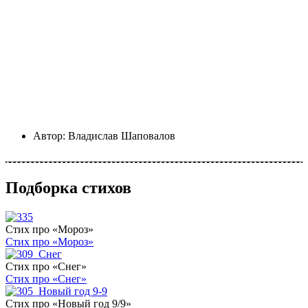
Автор:
Владислав Шаповалов
Подборка стихов
Стих про «Мороз»
Стих про «Мороз»
Стих про «Снег»
Стих про «Снег»
Стих про «Новый год 9/9»