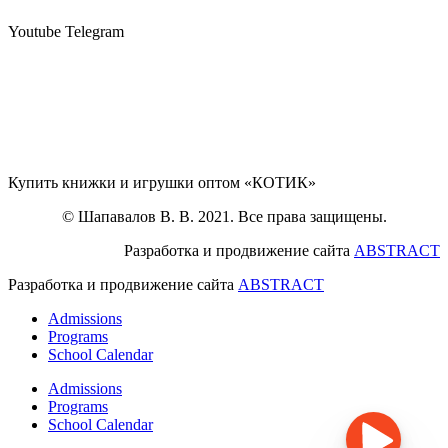
Youtube
Telegram
Купить книжки и игрушки оптом «КОТИК»
© Шапавалов В. В. 2021. Все права защищены.
Разработка и продвижение сайта
ABSTRACT
Разработка и продвижение сайта
ABSTRACT
Admissions
Programs
School Calendar
Admissions
Programs
School Calendar