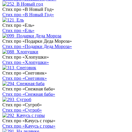
Стих про «В Новый Год»
Стих про «В Новый Год»
Стих про «Ель»
Стих про «Ель»
Стих про «Подарки Деда Мороза»
Стих про «Подарки Деда Мороза»
Стих про «Хлопушки»
Стих про «Хлопушки»
Стих про «Снеговик»
Стих про «Снеговик»
Стих про «Снежная баба»
Стих про «Снежная баба»
Стих про «Сугроб»
Стих про «Сугроб»
Стих про «Качусь с горы»
Стих про «Качусь с горы»