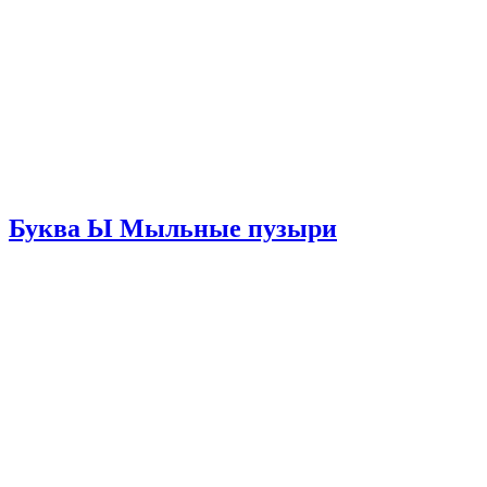
Буква Ы Мыльные пузыри