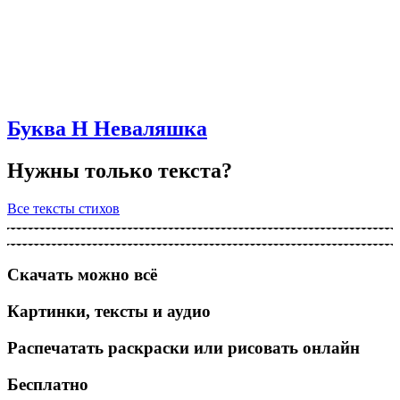
Буква Н Неваляшка
Нужны только текста?
Все тексты стихов
Скачать можно всё
Картинки, тексты и аудио
Распечатать раскраски или рисовать онлайн
Бесплатно