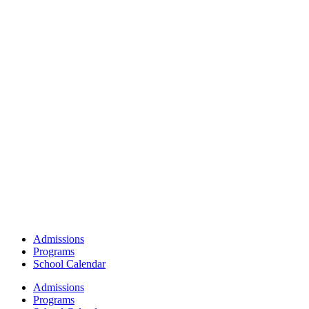
Admissions
Programs
School Calendar
Admissions
Programs