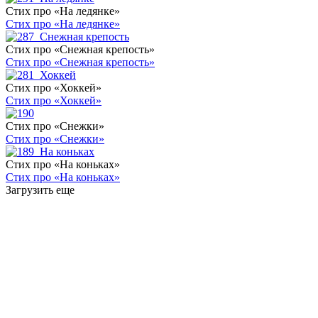
Стих про «На ледянке»
Стих про «На ледянке»
Стих про «Снежная крепость»
Стих про «Снежная крепость»
Стих про «Хоккей»
Стих про «Хоккей»
Стих про «Снежки»
Стих про «Снежки»
Стих про «На коньках»
Стих про «На коньках»
Загрузить еще