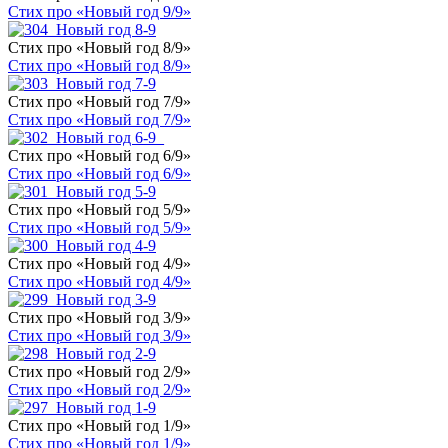
Стих про «Новый год 9/9»
Стих про «Новый год 8/9»
Стих про «Новый год 8/9»
Стих про «Новый год 7/9»
Стих про «Новый год 7/9»
Стих про «Новый год 6/9»
Стих про «Новый год 6/9»
Стих про «Новый год 5/9»
Стих про «Новый год 5/9»
Стих про «Новый год 4/9»
Стих про «Новый год 4/9»
Стих про «Новый год 3/9»
Стих про «Новый год 3/9»
Стих про «Новый год 2/9»
Стих про «Новый год 2/9»
Стих про «Новый год 1/9»
Стих про «Новый год 1/9»