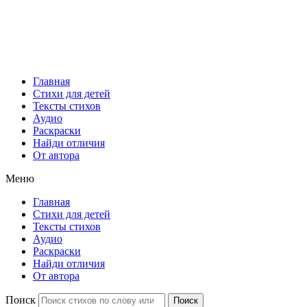
Главная
Стихи для детей
Тексты стихов
Аудио
Раскраски
Найди отличия
От автора
Меню
Главная
Стихи для детей
Тексты стихов
Аудио
Раскраски
Найди отличия
От автора
Поиск
Поиск