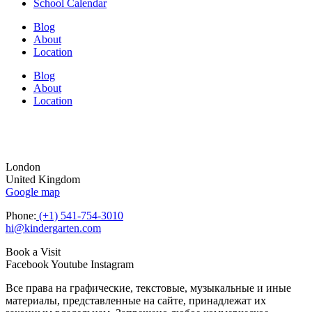
School Calendar
Blog
About
Location
Blog
About
Location
London
United Kingdom
Google map
Phone:
(+1) 541-754-3010
hi@kindergarten.com
Book a Visit
Facebook
Youtube
Instagram
Все права на графические, текстовые, музыкальные и иные
материалы, представленные на сайте, принадлежат их