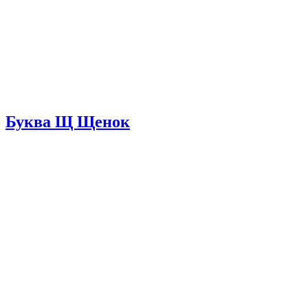
Буква Щ Щенок