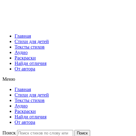
Главная
Стихи для детей
Тексты стихов
Аудио
Раскраски
Найди отличия
От автора
Меню
Главная
Стихи для детей
Тексты стихов
Аудио
Раскраски
Найди отличия
От автора
Поиск
Поиск