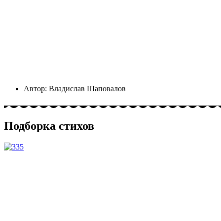
Автор:
Владислав Шаповалов
Подборка стихов