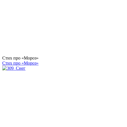
Стих про «Мороз»
Стих про «Мороз»