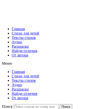
Главная
Стихи для детей
Тексты стихов
Аудио
Раскраски
Найди отличия
От автора
Меню
Главная
Стихи для детей
Тексты стихов
Аудио
Раскраски
Найди отличия
От автора
Поиск
Поиск