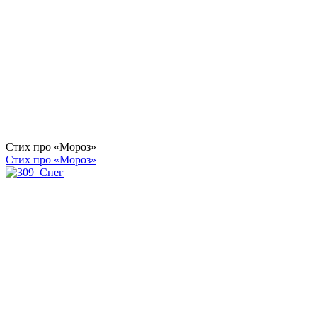
Стих про «Мороз»
Стих про «Мороз»