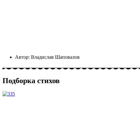
Автор:
Владислав Шаповалов
Подборка стихов